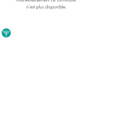
n'est plus disponible.