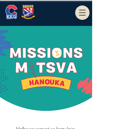
Malheureusement ce formulaire 