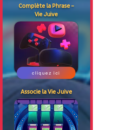
Complète la Phrase –
Vie Juive
cliquez ici
Associe la Vie Juive