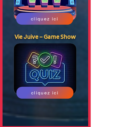
cliquez ici
Vie Juive – Game Show
cliquez ici