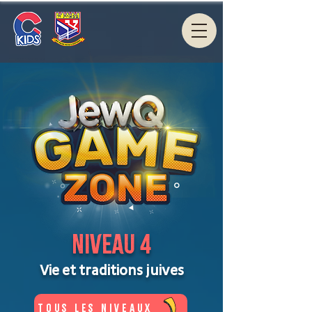
Niveau 4
Vie et traditions juives
Tous les niveaux