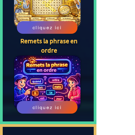
cliquez ici
Remets la phrase en
ordre
cliquez ici